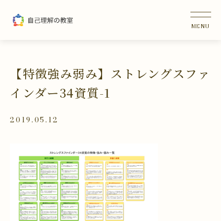
【特徴強み弱み】ストレングスファ
インダー34資質-1
2019.05.12