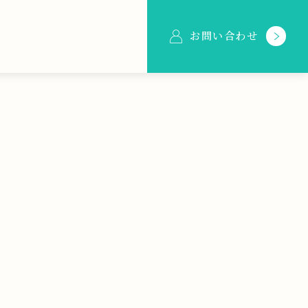
お問い合わせ