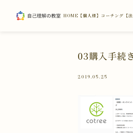
HOME
【個人様】コーチング
【法
03購入手続
2019.05.25