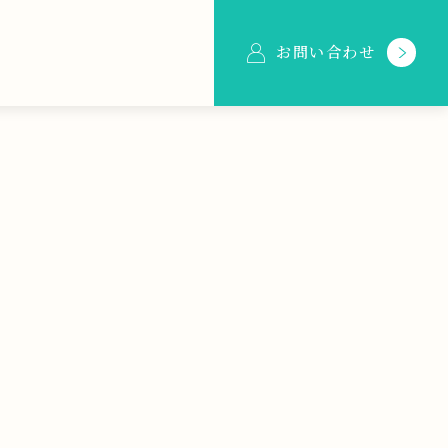
お問い合わせ