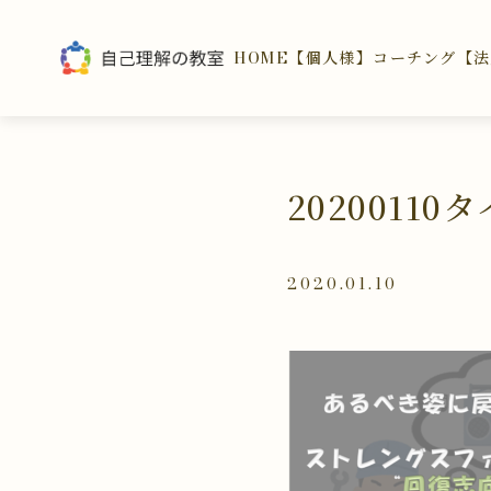
HOME
【個人様】コーチング
【法
2020011
2020.01.10