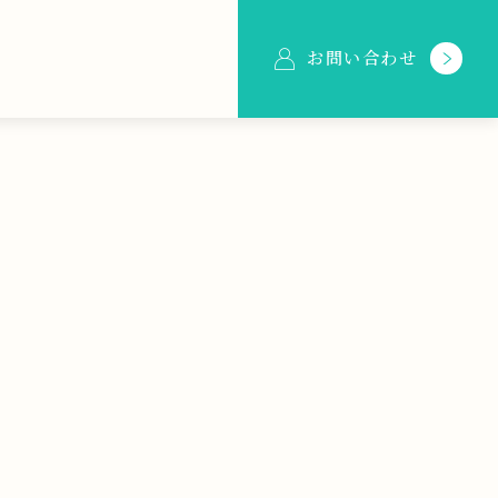
お問い合わせ