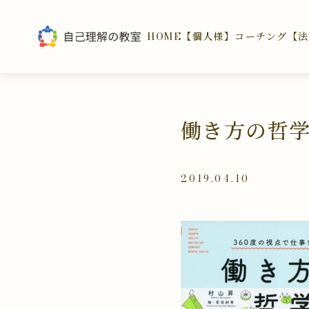
HOME
【個人様】コーチング
【法
働き方の哲
2019.04.10