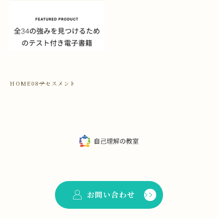
HOME
08アセスメント
お問い合わせ