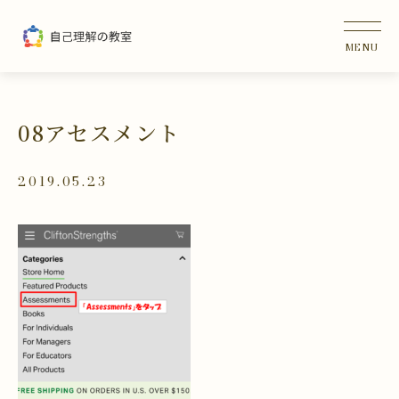
08アセスメント
2019.05.23