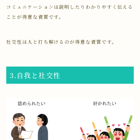
コミュニケーションは説明したりわかりやすく伝える
ことが得意な資質です。
社交性は人と打ち解けるのが得意な資質です。
3.自我と社交性