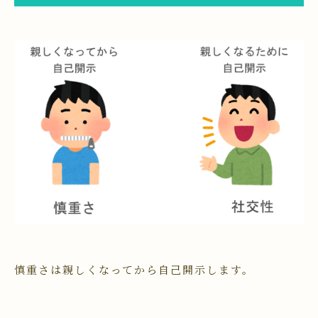
慎重さは親しくなってから自己開示します。