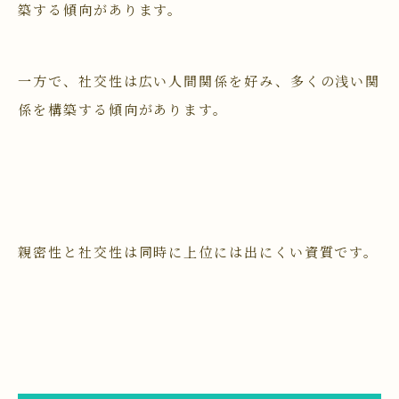
築する傾向があります。
一方で、社交性は広い人間関係を好み、多くの浅い関
係を構築する傾向があります。
親密性と社交性は同時に上位には出にくい資質です。