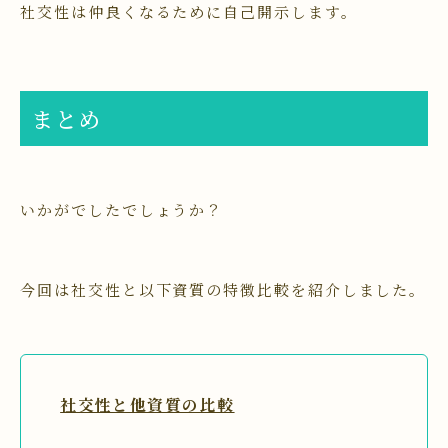
社交性は仲良くなるために自己開示します。
まとめ
いかがでしたでしょうか？
今回は社交性と以下資質の特徴比較を紹介しました。
社交性と他資質の比較