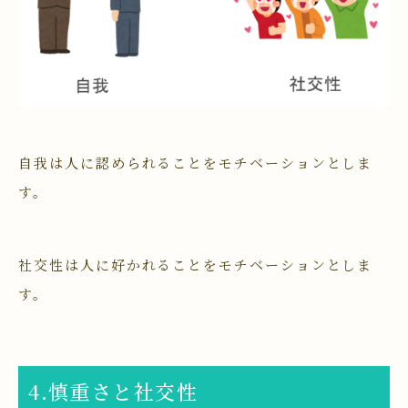
自我は人に認められることをモチベーションとしま
す。
社交性は人に好かれることをモチベーションとしま
す。
4.慎重さと社交性