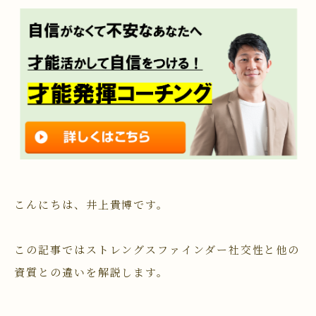
こんにちは、井上貴博です。
この記事ではストレングスファインダー社交性と他の
資質との違いを解説します。