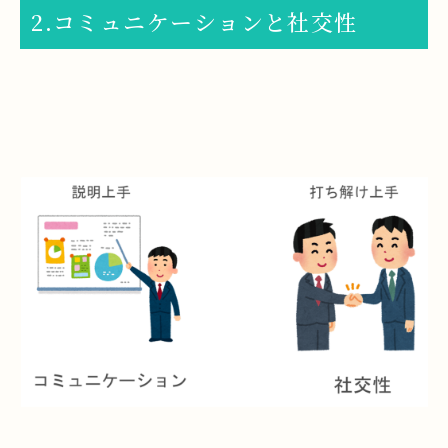
2.コミュニケーションと社交性