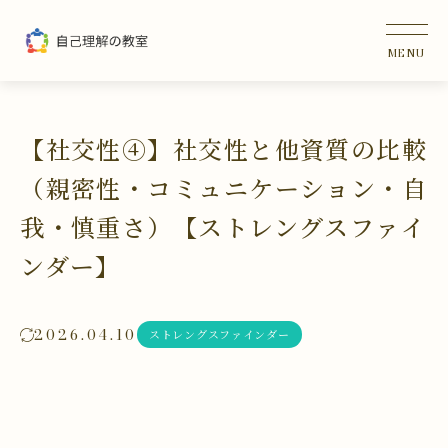
【社交性④】社交性と他資質の比較
（親密性・コミュニケーション・自
我・慎重さ）【ストレングスファイ
ンダー】
2026.04.10
ストレングスファインダー