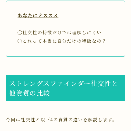
あなたにオススメ
◯社交性の特徴だけでは理解しにくい
◯これって本当に自分だけの特徴なの？
ストレングスファインダー社交性と
他資質の比較
今回は社交性と以下4の資質の違いを解説します。