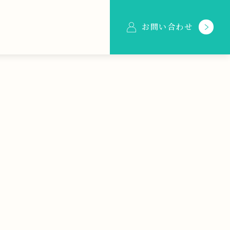
お問い合わせ