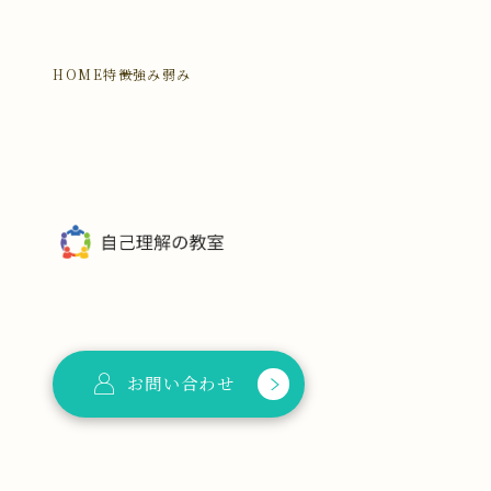
HOME
特徴強み弱み
お問い合わせ