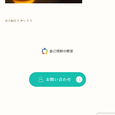
HOME
リラックス
お問い合わせ