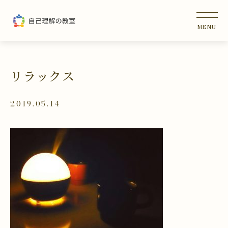
リラックス
2019.05.14