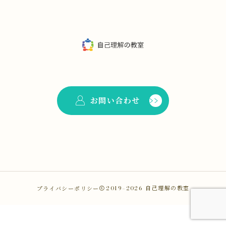
お問い合わせ
プライバシーポリシー
2019–2026
自己理解の教室