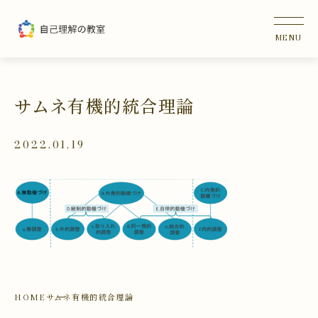
サムネ有機的統合理論
2022.01.19
HOME
サムネ有機的統合理論