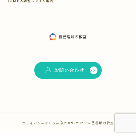
HOME
各調整スタイル解説
お問い合わせ
プライバシーポリシー
2019–2026
自己理解の教室