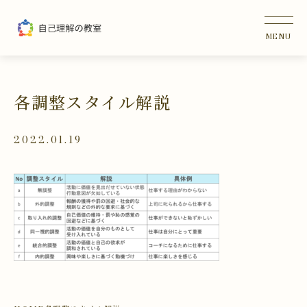
各調整スタイル解説
2022.01.19