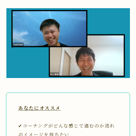
あなたにオススメ
✔コーチングがどんな感じで進むのか流れ
のイメージを持ちたい