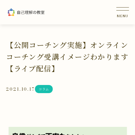
【公開コーチング実施】オンライン
コーチング受講イメージわかります
【ライブ配信】
2021.10.17
コラム