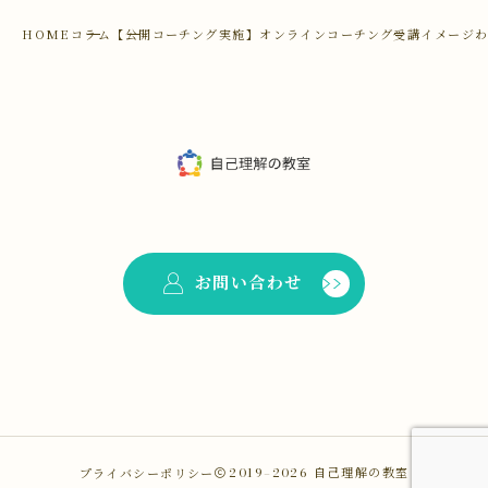
HOME
コラム
【公開コーチング実施】オンラインコーチング受講イメージ
お問い合わせ
プライバシーポリシー
2019–2026
自己理解の教室