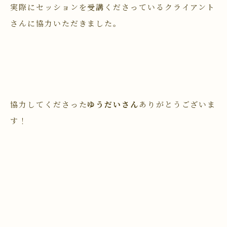
実際にセッションを受講くださっているクライアント
さんに協力いただきました。
協力してくださった
ゆうだいさん
ありがとうございま
す！