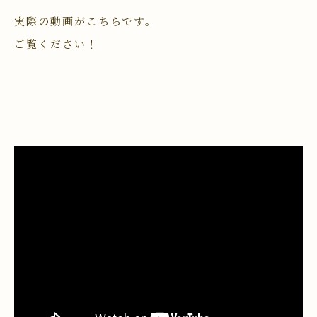
実際の動画がこちらです。
ご覧ください！