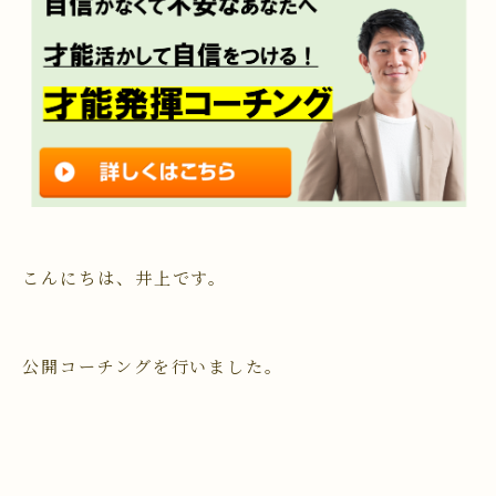
こんにちは、井上です。
公開コーチングを行いました。